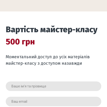
Вартість майстер-класу
500 грн
Моментальний доступ до усіх матеріалів
майстер-класу з доступом назавжди