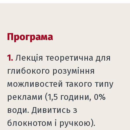
Програма
1.
Лекція теоретична для
глибокого розуміння
можливостей такого типу
реклами (1,5 години, 0%
води. Дивитись з
блокнотом і ручкою).