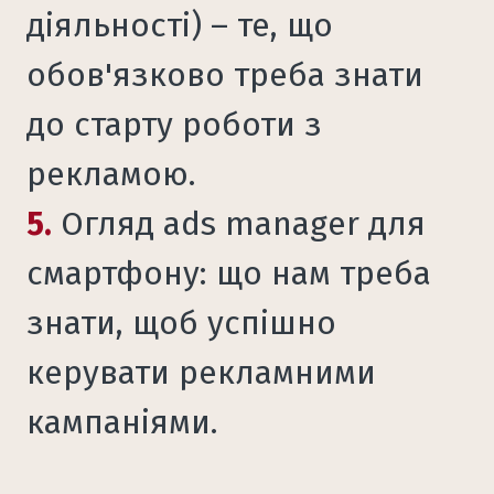
діяльності) – те, що
обов'язково треба знати
до старту роботи з
рекламою.
5.
Огляд ads manager для
смартфону: що нам треба
знати, щоб успішно
керувати рекламними
кампаніями.