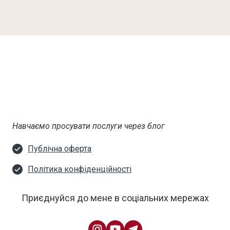
Навчаємо просувати послуги через блог
Публічна оферта
Політика конфіденційності
Приєднуйся до мене в соціальних мережах