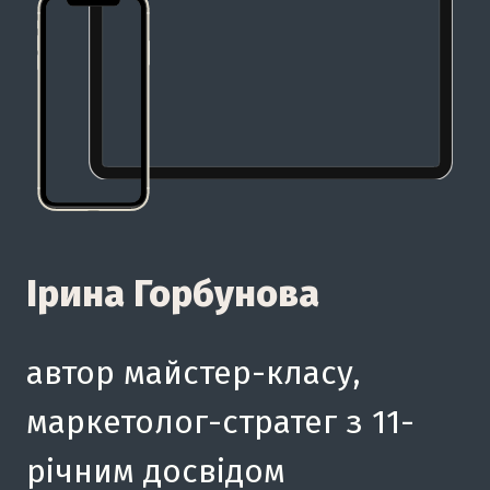
Ірина Горбунова
автор майстер-класу,
маркетолог-стратег з 11-
річним досвідом