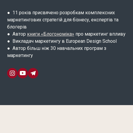
● 11 років присвячено розробкам комплексних
маркетингових стратегій для бізнесу, експертів та
блогерів
● Автор
книги «Блогономіка»
про маркетинг впливу
● Викладач маркетингу в European Design School
● Автор більш ніж 30 навчальних програм з
маркетингу