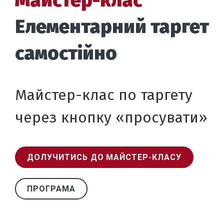
Елементарний таргет
самостійно
Майстер-клас по таргету
через кнопку «просувати»
ДОЛУЧИТИСЬ ДО МАЙСТЕР-КЛАСУ
ПРОГРАМА