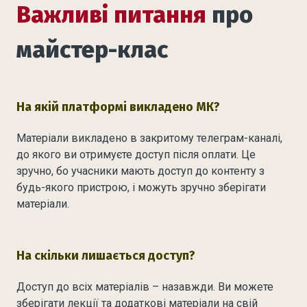
Важливі питання
про
майстер-клас
На якій платформі викладено МК?
Матеріали викладено в закритому телеграм-каналі,
до якого ви отримуєте доступ після оплати. Це
зручно, бо учасники мають доступ до контенту з
будь-якого пристрою, і можуть зручно зберігати
матеріали.
На скільки лишається доступ?
Доступ до всіх матеріалів – назавжди. Ви можете
зберігати лекції та додаткові матеріали на свій